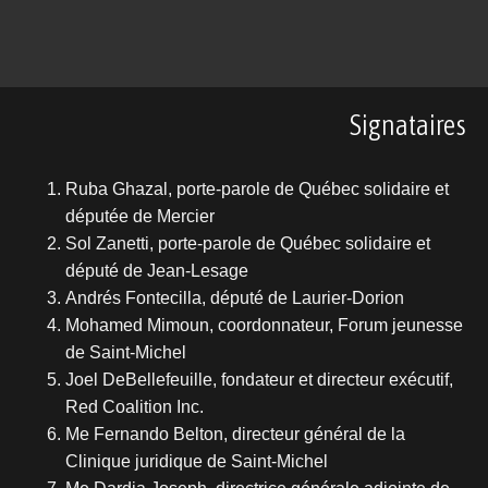
Signataires
Ruba Ghazal, porte-parole de Québec solidaire et
députée de Mercier
Sol Zanetti, porte-parole de Québec solidaire et
député de Jean-Lesage
Andrés Fontecilla, député de Laurier-Dorion
Mohamed Mimoun, coordonnateur, Forum jeunesse
de Saint-Michel
Joel DeBellefeuille, fondateur et directeur exécutif,
Red Coalition Inc.
Me Fernando Belton, directeur général de la
Clinique juridique de Saint-Michel