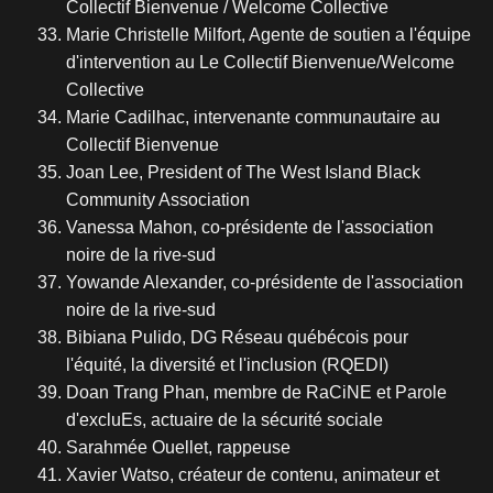
Collectif Bienvenue / Welcome Collective
Marie Christelle Milfort, Agente de soutien a l'équipe
d'intervention au Le Collectif Bienvenue/Welcome
Collective
Marie Cadilhac, intervenante communautaire au
Collectif Bienvenue
Joan Lee, President of The West Island Black
Community Association
Vanessa Mahon, co-présidente de l'association
noire de la rive-sud
Yowande Alexander, co-présidente de l'association
noire de la rive-sud
Bibiana Pulido, DG Réseau québécois pour
l'équité, la diversité et l'inclusion (RQEDI)
Doan Trang Phan, membre de RaCiNE et Parole
d'excluEs, actuaire de la sécurité sociale
Sarahmée Ouellet, rappeuse
Xavier Watso, créateur de contenu, animateur et