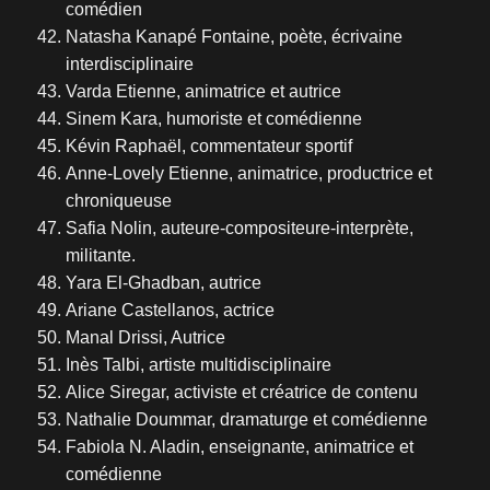
comédien
Natasha Kanapé Fontaine, poète, écrivaine
interdisciplinaire
Varda Etienne, animatrice et autrice
Sinem Kara, humoriste et comédienne
Kévin Raphaël, commentateur sportif
Anne-Lovely Etienne, animatrice, productrice et
chroniqueuse
Safia Nolin, auteure-compositeure-interprète,
militante.
Yara El-Ghadban, autrice
Ariane Castellanos, actrice
Manal Drissi, Autrice
Inès Talbi, artiste multidisciplinaire
Alice Siregar, activiste et créatrice de contenu
Nathalie Doummar, dramaturge et comédienne
Fabiola N. Aladin, enseignante, animatrice et
comédienne