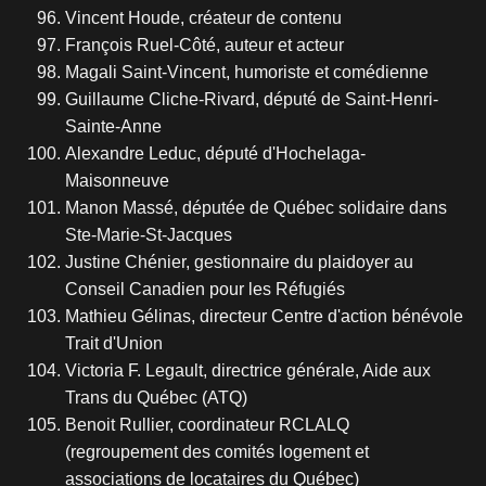
Vincent Houde, créateur de contenu
François Ruel-Côté, auteur et acteur
Magali Saint-Vincent, humoriste et comédienne
Guillaume Cliche-Rivard, député de Saint-Henri-
Sainte-Anne
Alexandre Leduc, député d'Hochelaga-
Maisonneuve
Manon Massé, députée de Québec solidaire dans
Ste-Marie-St-Jacques
Justine Chénier, gestionnaire du plaidoyer au
Conseil Canadien pour les Réfugiés
Mathieu Gélinas, directeur Centre d'action bénévole
Trait d'Union
Victoria F. Legault, directrice générale, Aide aux
Trans du Québec (ATQ)
Benoit Rullier, coordinateur RCLALQ
(regroupement des comités logement et
associations de locataires du Québec)