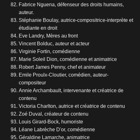
Fabrice Nguena, défenseur des droits humains,
auteur.
Stéphanie Boulay, autrice-compositrice-interprète et
étudiante en droit
Eve Landry, Mères au front
Vincent Bolduc, auteur et acteur
Virginie Fortin, comédienne
Marie Soleil Dion, comédienne et animatrice
Robert James Penny, chef et animateur
Emile Proulx-Cloutier, comédien, auteur-
compositeur
Annie Archambault, intervenante et créatrice de
contenu
Victoria Charlton, autrice et créatrice de contenu
Zoé Duval, créateur de contenu
Louis Girard-Bock, humoriste
Léane Labrèche D'or, comédienne
Géraldine Lamarche, animatrice