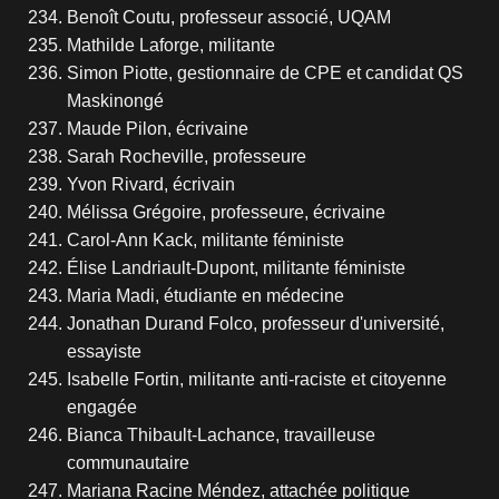
Benoît Coutu, professeur associé, UQAM
Mathilde Laforge, militante
Simon Piotte, gestionnaire de CPE et candidat QS
Maskinongé
Maude Pilon, écrivaine
Sarah Rocheville, professeure
Yvon Rivard, écrivain
Mélissa Grégoire, professeure, écrivaine
Carol-Ann Kack, militante féministe
Élise Landriault-Dupont, militante féministe
Maria Madi, étudiante en médecine
Jonathan Durand Folco, professeur d'université,
essayiste
Isabelle Fortin, militante anti-raciste et citoyenne
engagée
Bianca Thibault-Lachance, travailleuse
communautaire
Mariana Racine Méndez, attachée politique