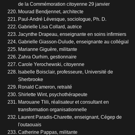
de la Commémoration citoyenne 29 janvier
Mourad Bendjennet, architecte
Paul-André Lévesque, sociologue, Ph. D.
Gabrielle Lisa Collard, autrice
Jacynthe Drapeau, enseignante en soins infirmiers
Gabrielle Giasson-Dulude, enseignante au collégial
Marianne Giguère, militante
Zahra Ourhim, gestionnaire
Carole Yerochewski, citoyenne
Isabelle Boisclair, professeure, Université de
Sherbrooke
Ronald Cameron, retraité
Shirlette Wint, psychothérapeute
Marouane Tlili, réalisateur et consultant en
transformation organisationnelle
Laurent Paradis-Charette, enseignant, Cégep de
l'outaouais
Catherine Pappas, militante