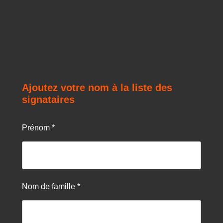
Ajoutez votre nom à la liste des
signataires
Prénom *
Nom de famille *