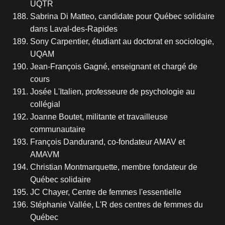
UQTR
Sabrina Di Matteo, candidate pour Québec solidaire
dans Laval-des-Rapides
Sony Carpentier, étudiant au doctorat en sociologie,
UQAM
Jean-François Gagné, enseignant et chargé de
cours
Josée L'Italien, professeure de psychologie au
collégial
Joanne Boutet, militante et travailleuse
communautaire
François Dandurand, co-fondateur AMAV et
AMAVM
Christian Montmarquette, membre fondateur de
Québec solidaire
JC Chayer, Centre de femmes l'essentielle
Stéphanie Vallée, L'R des centres de femmes du
Québec