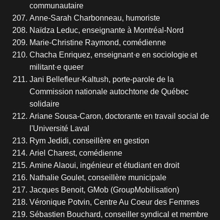
communautaire
Anne-Sarah Charbonneau, humoriste
Naïdza Leduc, enseignante à Montréal-Nord
Marie-Christine Raymond, comédienne
Chacha Enriquez, enseignant·e en sociologie et
militant·e queer
Jani Bellefleur-Kaltush, porte-parole de la
Commission nationale autochtone de Québec
solidaire
Ariane Sousa-Caron, doctorante en travail social de
l'Université Laval
Rym Jedidi, conseillère en gestion
Ariel Charest, comédienne
Amine Alaoui, ingénieur et étudiant en droit
Nathalie Goulet, conseillère municipale
Jacques Benoit, GMob (GroupMobilisation)
Véronique Potvin, Centre Au Coeur des Femmes
Sébastien Bouchard, conseiller syndical et membre