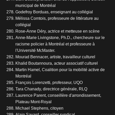
municipal de Montréal
Godefroy Borduas, enseignant au collégial
Mélissa Comtois, professeure de littérature au
collégial
Rose-Anne Déry, actrice et metteuse en scène
Anne-Marie Livingstone, Ph.D., chercheure sur le
racisme policier à Montréal et professeure à
l'Université McMaster.
Mourad Bennacer, artiste, travailleur culturel
Khalid Boutannoura, acteur associatif culturel
Martin Hamel, Coalition pour la mobilité active de
Montréal
François Lorenzetti, professeur, UQO
Tara Chanady, directrice générale, RLQ
Laurence Parent, conseillère d'arrondissement,
Plateau Mont-Royal
Michael Stephens, citoyen
Alain Savard, conseiller syndical