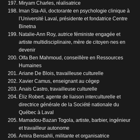
Miryam Charles, réalisatrice
Iman Sta-Ali, doctorante en psychologie clinique à
l'Université Laval, présidente et fondatrice Centre
Binetna
Natalie-Ann Roy, autrice féministe engagée et
artiste multidisciplinaire, mère de citoyen·nes en
devenir
Olfa Ben Mahmoud, conseillère en Ressources
Humaines
Ariane De Blois, travailleuse culturelle
Xavier Camus, enseignant au cégep
Anaïs Castro, travailleuse culturelle
Éliz Robert, agente de liaison interculturelle et
directrice générale de la Société nationale du
Québec à Laval
Mamadou-Bazan Togola, artiste, barbier, ingénieur
et travailleur autonome
Amira Bensahli, militante et organisatrice