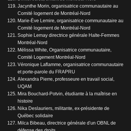
Jacynthe Morin, organisatrice communautaire au
Comité logement de Montréal-Nord
Marie-Ève Lemire, organisatrice communautaire au
Comité logement de Montréal-Nord
Sophie Lemay directrice générale Halte-Femmes
Montréal-Nord
Mélissa White, Organisatrice communautaire,
Comité Logement Montréal-Nord
Véronique Laflamme, organisatrice communautaire
et porte-parole du FRAPRU
Alexandra Pierre, professeure en travail social,
UQAM
Mira Bouchard-Potvin, étudiante à la maîtrise en
histoire
Nika Deslauriers, militante, ex-présidente de
Québec solidaire
Milca Bibeau, directrice générale d'un OBNL de
défense des droits