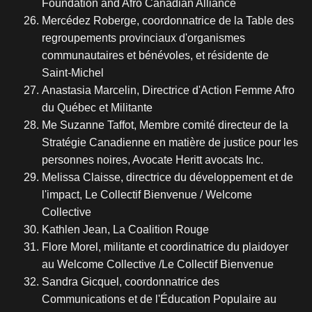
Foundation and Afro Canadian Alliance
Mercédez Roberge, coordonnatrice de la Table des
regroupements provinciaux d'organismes
communautaires et bénévoles, et résidente de
Saint-Michel
Anastasia Marcelin, Directrice d'Action Femme Afro
du Québec et Militante
Me Suzanne Taffot, Membre comité directeur de la
Stratégie Canadienne en matière de justice pour les
personnes noires, Avocate Heritt avocats Inc.
Melissa Claisse, directrice du développement et de
l'impact, Le Collectif Bienvenue / Welcome
Collective
Kathlen Jean, La Coalition Rouge
Flore Morel, militante et coordinatrice du plaidoyer
au Welcome Collective /Le Collectif Bienvenue
Sandra Gicquel, coordonnatrice des
Communications et de l'Éducation Populaire au