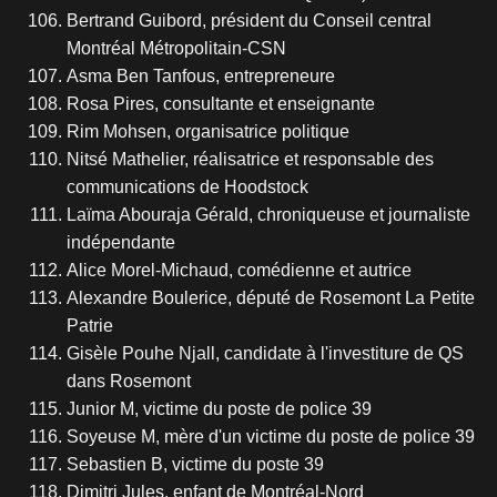
Bertrand Guibord, président du Conseil central
Montréal Métropolitain-CSN
Asma Ben Tanfous, entrepreneure
Rosa Pires, consultante et enseignante
Rim Mohsen, organisatrice politique
Nitsé Mathelier, réalisatrice et responsable des
communications de Hoodstock
Laïma Abouraja Gérald, chroniqueuse et journaliste
indépendante
Alice Morel-Michaud, comédienne et autrice
Alexandre Boulerice, député de Rosemont La Petite
Patrie
Gisèle Pouhe Njall, candidate à l'investiture de QS
dans Rosemont
Junior M, victime du poste de police 39
Soyeuse M, mère d'un victime du poste de police 39
Sebastien B, victime du poste 39
Dimitri Jules, enfant de Montréal-Nord