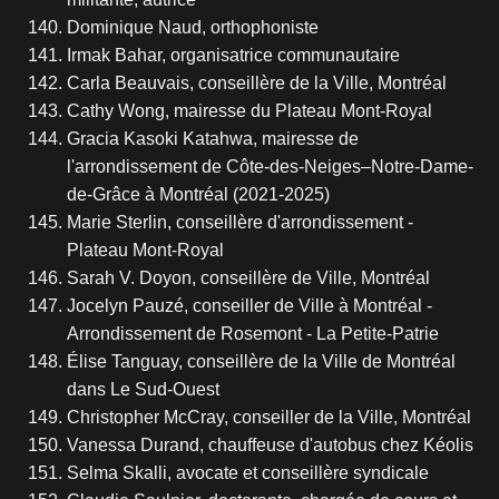
Dominique Naud, orthophoniste
Irmak Bahar, organisatrice communautaire
Carla Beauvais, conseillère de la Ville, Montréal
Cathy Wong, mairesse du Plateau Mont-Royal
Gracia Kasoki Katahwa, mairesse de
l'arrondissement de Côte-des-Neiges–Notre-Dame-
de-Grâce à Montréal (2021-2025)
Marie Sterlin, conseillère d'arrondissement -
Plateau Mont-Royal
Sarah V. Doyon, conseillère de Ville, Montréal
Jocelyn Pauzé, conseiller de Ville à Montréal -
Arrondissement de Rosemont - La Petite-Patrie
Élise Tanguay, conseillère de la Ville de Montréal
dans Le Sud-Ouest
Christopher McCray, conseiller de la Ville, Montréal
Vanessa Durand, chauffeuse d'autobus chez Kéolis
Selma Skalli, avocate et conseillère syndicale