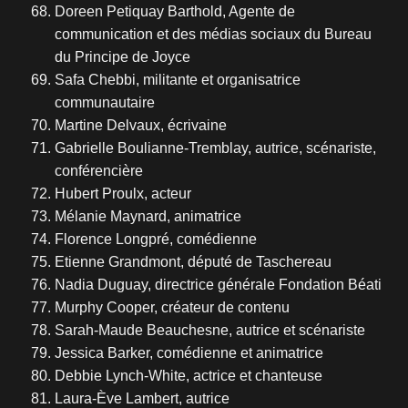
Doreen Petiquay Barthold, Agente de
communication et des médias sociaux du Bureau
du Principe de Joyce
Safa Chebbi, militante et organisatrice
communautaire
Martine Delvaux, écrivaine
Gabrielle Boulianne-Tremblay, autrice, scénariste,
conférencière
Hubert Proulx, acteur
Mélanie Maynard, animatrice
Florence Longpré, comédienne
Etienne Grandmont, député de Taschereau
Nadia Duguay, directrice générale Fondation Béati
Murphy Cooper, créateur de contenu
Sarah-Maude Beauchesne, autrice et scénariste
Jessica Barker, comédienne et animatrice
Debbie Lynch-White, actrice et chanteuse
Laura-Ève Lambert, autrice