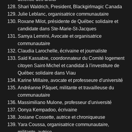
Shari Waldrich, President, Blackgirlmagic Canada
Julie Leblanc, organisatrice communautaire
Roxane Milot, présidente de Québec solidaire et
candidate dans Ste-Marie-St-Jacques
Samya Lemrini, Avocate et organisatrice
communautaire
Claudia Larochelle, écrivaine et journaliste
Saïd Kassabie, coordonnateur du Comité logement
citoyen Saint-Michel et candidat à l'investiture de
Québec solidaire dans Viau
Karine Millaire, avocate et professeure d'université
Andréanne Pâquet, militante et travailleuse du
communautaire
Massimiliano Mulone, professeur d'université
Oonya Kempadoo, écrivaine
Josiane Cossette, autrice et chroniqueuse
Yara Coussa, organisatrice communautaire,
militante, autrice