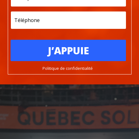
Téléphone
J’APPUIE
Politique de confidentialité