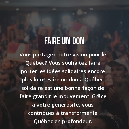
FAIRE UN DON
Vous partagez notre vision pour le
Québec? Vous souhaitez faire
porter les idées solidaires encore
plus loin? Faire un don à Québec
solidaire est une bonne façon de
faire grandir le mouvement. Grâce
à votre générosité, vous
contribuez à transformer le
Québec en profondeur.