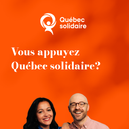
Vous appuyez
Québec solidaire?